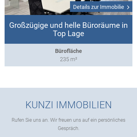
Details zur Immobilie
Großzügige und helle Büroräume in
Top Lage
Bürofläche
235 m²
KUNZI IMMOBILIEN
Rufen Sie uns an. Wir freuen uns auf ein persönliches
Gespräch.